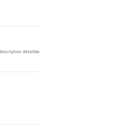
description détaillée